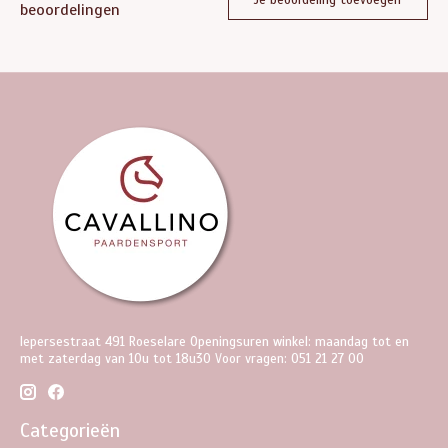
beoordelingen
Iepersestraat 491 Roeselare Openingsuren winkel: maandag tot en
met zaterdag van 10u tot 18u30 Voor vragen: 051 21 27 00
Categorieën