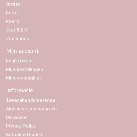
Outlet
Ruiter
Paard
Stal & Erf
2de hands
Mijn account
Registreren
Mijn bestellingen
Mijn verlanglijst
Informatie
Tweedehandsmateriaal
Algemene voorwaarden
Disclaimer
Privacy Policy
Betaalmethoden