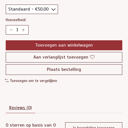
Hoeveelheid:
Toevoegen aan winkelwagen
Aan verlanglijst toevoegen
Plaats bestelling
Toevoegen om te vergelijken
Reviews (0)
0
sterren op basis van
0
Je beoordeling toevoegen