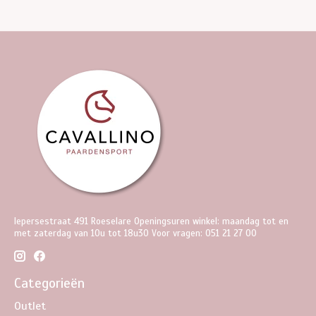
Iepersestraat 491 Roeselare Openingsuren winkel: maandag tot en
met zaterdag van 10u tot 18u30 Voor vragen: 051 21 27 00
Categorieën
Outlet