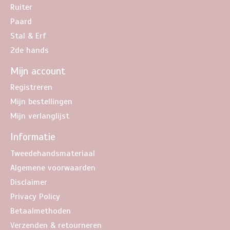
Ruiter
Paard
Stal & Erf
2de hands
Mijn account
Registreren
Mijn bestellingen
Mijn verlanglijst
Informatie
Tweedehandsmateriaal
Algemene voorwaarden
Disclaimer
Privacy Policy
Betaalmethoden
Verzenden & retourneren