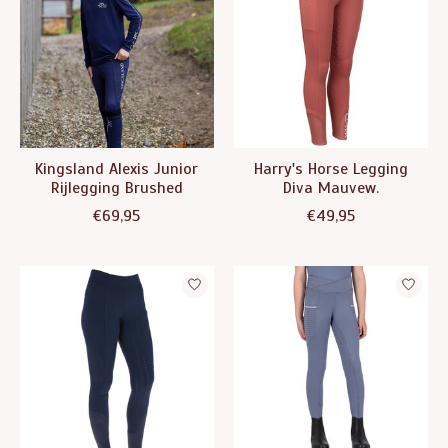
Kingsland Alexis Junior
Harry's Horse Legging
Rijlegging Brushed
Diva Mauvew.
€69,95
€49,95