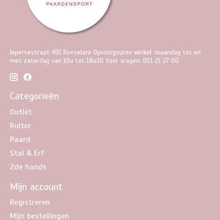
Iepersestraat 491 Roeselare Openingsuren winkel: maandag tot en
met zaterdag van 10u tot 18u30 Voor vragen: 051 21 27 00
Categorieën
Outlet
Ruiter
Paard
Stal & Erf
2de hands
Mijn account
Registreren
Mijn bestellingen