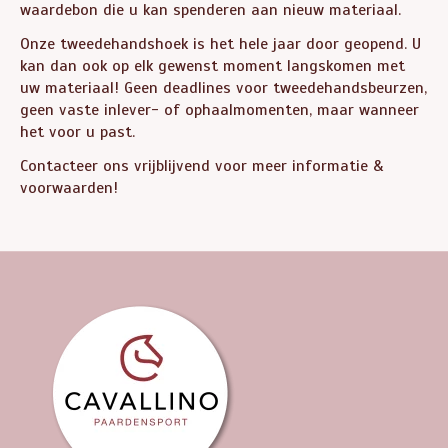
waardebon die u kan spenderen aan nieuw materiaal.
Onze tweedehandshoek is het hele jaar door geopend. U
kan dan ook op elk gewenst moment langskomen met
uw materiaal! Geen deadlines voor tweedehandsbeurzen,
geen vaste inlever- of ophaalmomenten, maar wanneer
het voor u past.
Contacteer ons vrijblijvend voor meer informatie &
voorwaarden!