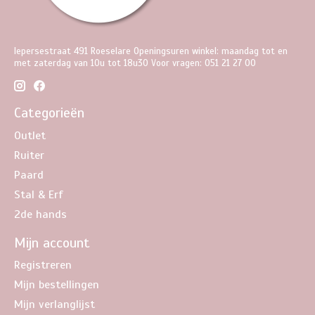
Iepersestraat 491 Roeselare Openingsuren winkel: maandag tot en
met zaterdag van 10u tot 18u30 Voor vragen: 051 21 27 00
Categorieën
Outlet
Ruiter
Paard
Stal & Erf
2de hands
Mijn account
Registreren
Mijn bestellingen
Mijn verlanglijst