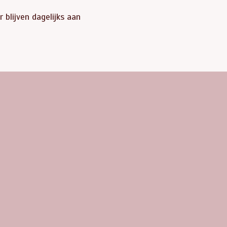
 blijven dagelijks aan