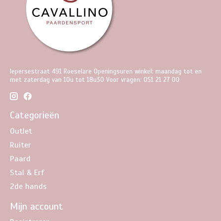
Iepersestraat 491 Roeselare Openingsuren winkel: maandag tot en
met zaterdag van 10u tot 18u30 Voor vragen: 051 21 27 00
Categorieën
Outlet
Ruiter
Paard
Stal & Erf
2de hands
Mijn account