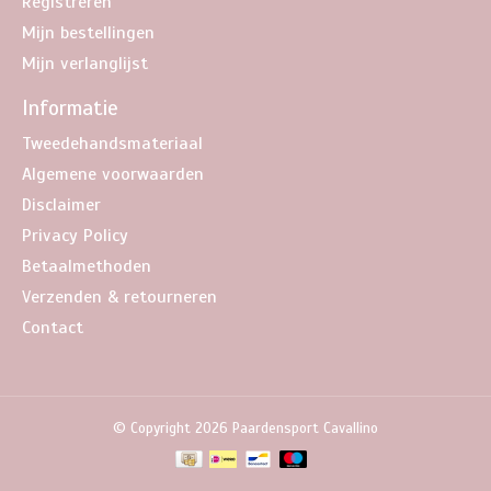
Registreren
Mijn bestellingen
Mijn verlanglijst
Informatie
Tweedehandsmateriaal
Algemene voorwaarden
Disclaimer
Privacy Policy
Betaalmethoden
Verzenden & retourneren
Contact
© Copyright 2026 Paardensport Cavallino