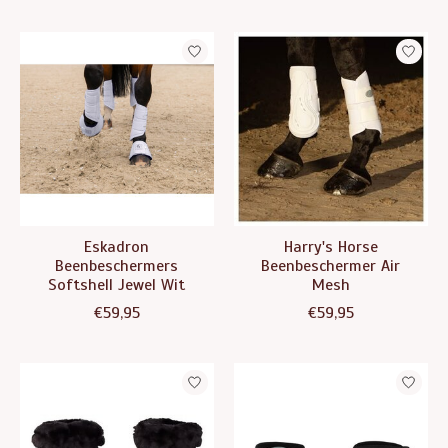
Eskadron
Harry's Horse
Beenbeschermers
Beenbeschermer Air
Softshell Jewel Wit
Mesh
€59,95
€59,95