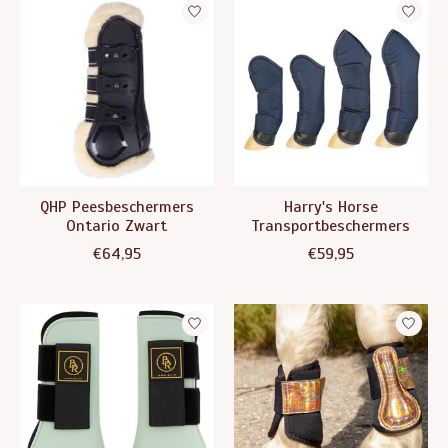
QHP Peesbeschermers
Harry's Horse
Ontario Zwart
Transportbeschermers
€64,95
€59,95