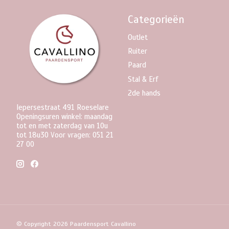
Categorieën
Outlet
Ruiter
Paard
Stal & Erf
2de hands
Iepersestraat 491 Roeselare
Openingsuren winkel: maandag
tot en met zaterdag van 10u
tot 18u30 Voor vragen: 051 21
27 00
© Copyright 2026 Paardensport Cavallino