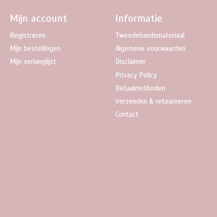
Mijn account
Informatie
Registreren
Tweedehandsmateriaal
Mijn bestellingen
Algemene voorwaarden
Mijn verlanglijst
Disclaimer
Privacy Policy
Betaalmethoden
Verzenden & retourneren
Contact