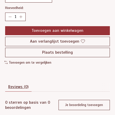
Hoeveelheid:
Toevoegen aan winkelwagen
Aan verlanglijst toevoegen
Plaats bestelling
Toevoegen om te vergelijken
Reviews (0)
0
sterren op basis van
0
Je beoordeling toevoegen
beoordelingen