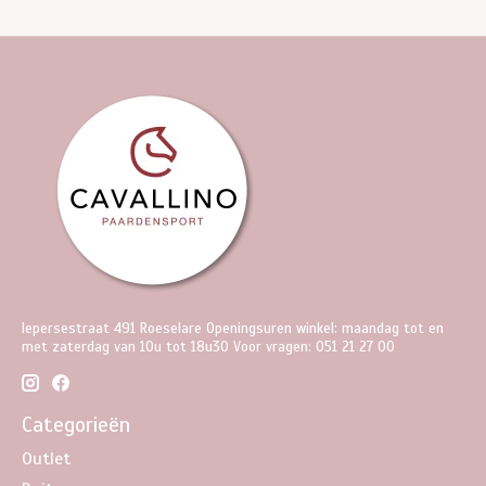
Iepersestraat 491 Roeselare Openingsuren winkel: maandag tot en
met zaterdag van 10u tot 18u30 Voor vragen: 051 21 27 00
Categorieën
Outlet