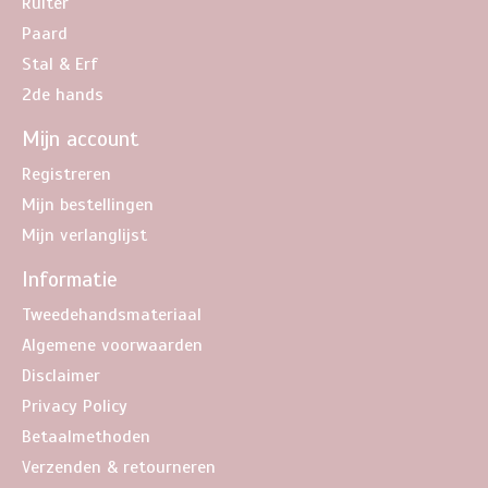
Ruiter
Paard
Stal & Erf
2de hands
Mijn account
Registreren
Mijn bestellingen
Mijn verlanglijst
Informatie
Tweedehandsmateriaal
Algemene voorwaarden
Disclaimer
Privacy Policy
Betaalmethoden
Verzenden & retourneren