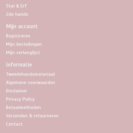
Stal & Erf
2de hands
Mijn account
Registreren
Mijn bestellingen
Mijn verlanglijst
Informatie
Tweedehandsmateriaal
Algemene voorwaarden
Disclaimer
Privacy Policy
Betaalmethoden
Verzenden & retourneren
Contact