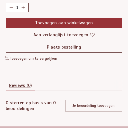
Toevoegen aan winkelwagen
Aan verlanglijst toevoegen
Plaats bestelling
Toevoegen om te vergelijken
Reviews (0)
0
sterren op basis van
0
Je beoordeling toevoegen
beoordelingen