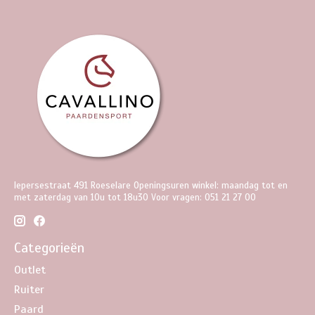
Iepersestraat 491 Roeselare Openingsuren winkel: maandag tot en
met zaterdag van 10u tot 18u30 Voor vragen: 051 21 27 00
Categorieën
Outlet
Ruiter
Paard