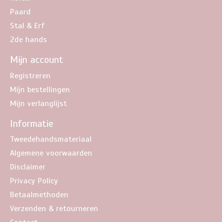
Paard
Stal & Erf
2de hands
Mijn account
Registreren
Mijn bestellingen
Mijn verlanglijst
Informatie
Tweedehandsmateriaal
Algemene voorwaarden
Disclaimer
Privacy Policy
Betaalmethoden
Verzenden & retourneren