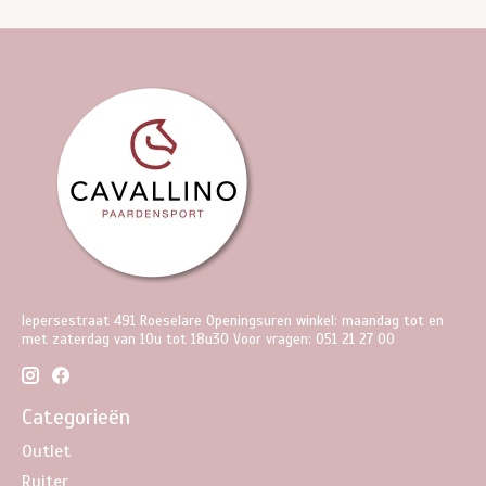
Iepersestraat 491 Roeselare Openingsuren winkel: maandag tot en
met zaterdag van 10u tot 18u30 Voor vragen: 051 21 27 00
Categorieën
Outlet
Ruiter