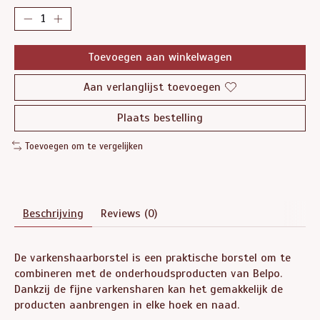
Toevoegen aan winkelwagen
Aan verlanglijst toevoegen
Plaats bestelling
Toevoegen om te vergelijken
Beschrijving
Reviews (0)
De varkenshaarborstel is een praktische borstel om te
combineren met de onderhoudsproducten van Belpo.
Dankzij de fijne varkensharen kan het gemakkelijk de
producten aanbrengen in elke hoek en naad.