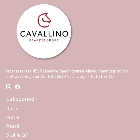
Iepersestraat 491 Roeselare Openingsuren winkel: maandag tot en
met zaterdag van 10u tot 18u30 Voor vragen: 051 21 27 00
Categorieën
Outlet
Ruiter
Paard
Stal & Erf