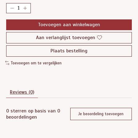
Toevoegen aan winkelwagen
Aan verlanglijst toevoegen
Plaats bestelling
Toevoegen om te vergelijken
Reviews (0)
0
sterren op basis van
0
Je beoordeling toevoegen
beoordelingen