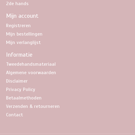
2de hands
Mijn account
Registreren
Mijn bestellingen
Mijn verlanglijst
Informatie
Tweedehandsmateriaal
Algemene voorwaarden
Disclaimer
Privacy Policy
Betaalmethoden
Verzenden & retourneren
Contact