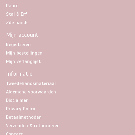
Paard
Stal & Erf
2de hands
Mijn account
Registreren
Mijn bestellingen
Mijn verlanglijst
Informatie
Tweedehandsmateriaal
Algemene voorwaarden
Disclaimer
Privacy Policy
Betaalmethoden
Verzenden & retourneren
Contact