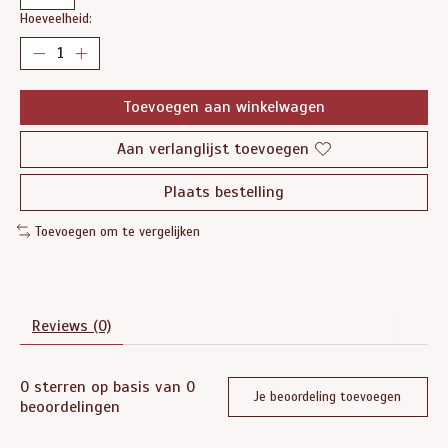
Hoeveelheid:
Toevoegen aan winkelwagen
Aan verlanglijst toevoegen
Plaats bestelling
Toevoegen om te vergelijken
Reviews (0)
0
sterren op basis van
0
Je beoordeling toevoegen
beoordelingen