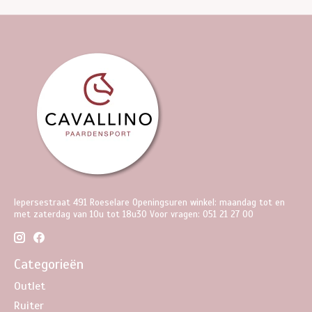
Iepersestraat 491 Roeselare Openingsuren winkel: maandag tot en
met zaterdag van 10u tot 18u30 Voor vragen: 051 21 27 00
Categorieën
Outlet
Ruiter