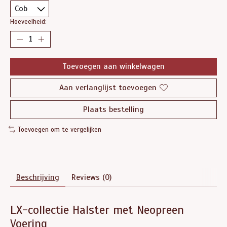
Hoeveelheid:
Toevoegen aan winkelwagen
Aan verlanglijst toevoegen
Plaats bestelling
Toevoegen om te vergelijken
Beschrijving
Reviews (0)
LX-collectie Halster met Neopreen
Voering