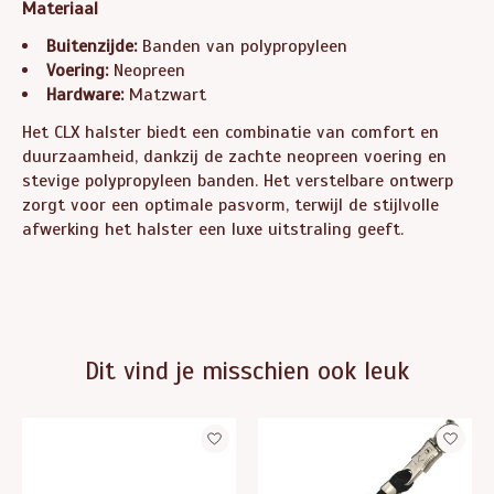
Materiaal
Buitenzijde:
Banden van polypropyleen
Voering:
Neopreen
Hardware:
Matzwart
Het CLX halster biedt een combinatie van comfort en
duurzaamheid, dankzij de zachte neopreen voering en
stevige polypropyleen banden. Het verstelbare ontwerp
zorgt voor een optimale pasvorm, terwijl de stijlvolle
afwerking het halster een luxe uitstraling geeft.
Dit vind je misschien ook leuk
Items van productcarrousel