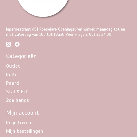
Iepersestraat 491 Roeselare Openingsuren winkel: maandag tot en
met zaterdag van 10u tot 18u30 Voor vragen: 051 21 27 00
Categorieën
Outlet
Ruiter
Paard
Stal & Erf
2de hands
Mijn account
Registreren
Mijn bestellingen