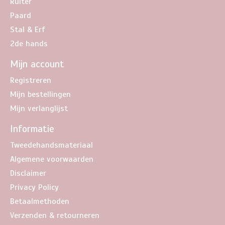
Ruiter
Paard
Stal & Erf
2de hands
Mijn account
Registreren
Mijn bestellingen
Mijn verlanglijst
Informatie
Tweedehandsmateriaal
Algemene voorwaarden
Disclaimer
Privacy Policy
Betaalmethoden
Verzenden & retourneren