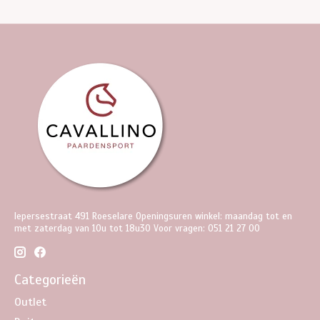
Iepersestraat 491 Roeselare Openingsuren winkel: maandag tot en
met zaterdag van 10u tot 18u30 Voor vragen: 051 21 27 00
Categorieën
Outlet