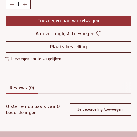
Toevoegen aan winkelwagen
Aan verlanglijst toevoegen
Plaats bestelling
Toevoegen om te vergelijken
Reviews (0)
0
sterren op basis van
0
Je beoordeling toevoegen
beoordelingen