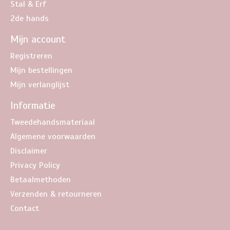
Stal & Erf
2de hands
Mijn account
Registreren
Mijn bestellingen
Mijn verlanglijst
Informatie
Tweedehandsmateriaal
Algemene voorwaarden
Disclaimer
Privacy Policy
Betaalmethoden
Verzenden & retourneren
Contact