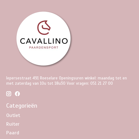
Iepersestraat 491 Roeselare Openingsuren winkel: maandag tot en
met zaterdag van 10u tot 18u30 Voor vragen: 051 21 27 00
Categorieën
Outlet
Ruiter
Paard