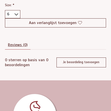
Size:
*
Aan verlanglijst toevoegen
Reviews (0)
0
sterren op basis van
0
Je beoordeling toevoegen
beoordelingen