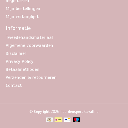
Registreren
Mijn bestellingen
Mijn verlanglijst
Informatie
Tweedehandsmateriaal
Algemene voorwaarden
Disclaimer
Privacy Policy
Betaalmethoden
Verzenden & retourneren
Contact
© Copyright 2026 Paardensport Cavallino