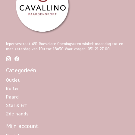
Iepersestraat 491 Roeselare Openingsuren winkel: maandag tot en
met zaterdag van 10u tot 18u30 Voor vragen: 051 21 27 00
Categorieën
Outlet
Ruiter
Paard
Stal & Erf
2de hands
Mijn account