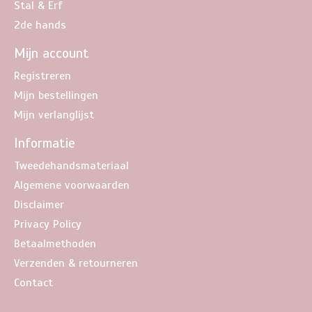
Stal & Erf
2de hands
Mijn account
Registreren
Mijn bestellingen
Mijn verlanglijst
Informatie
Tweedehandsmateriaal
Algemene voorwaarden
Disclaimer
Privacy Policy
Betaalmethoden
Verzenden & retourneren
Contact