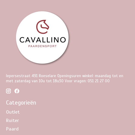
Iepersestraat 491 Roeselare Openingsuren winkel: maandag tot en
met zaterdag van 10u tot 18u30 Voor vragen: 051 21 27 00
Categorieën
Outlet
Ruiter
Paard