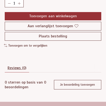
Toevoegen aan winkelwagen
Aan verlanglijst toevoegen
Plaats bestelling
Toevoegen om te vergelijken
Reviews (0)
0
sterren op basis van
0
Je beoordeling toevoegen
beoordelingen