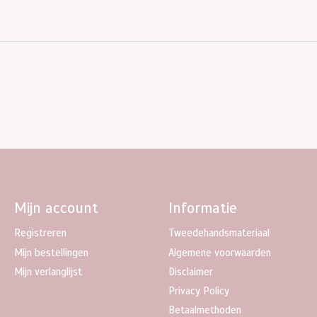
Mijn account
Informatie
Registreren
Tweedehandsmateriaal
Mijn bestellingen
Algemene voorwaarden
Mijn verlanglijst
Disclaimer
Privacy Policy
Betaalmethoden