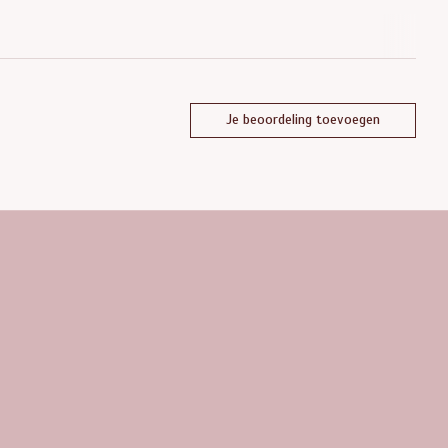
Je beoordeling toevoegen