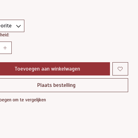
heid:
Toevoegen aan winkelwagen
Plaats bestelling
oegen om te vergelijken