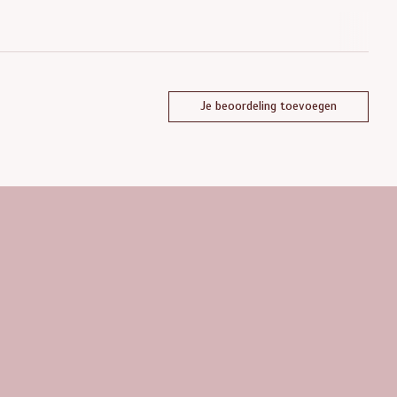
Je beoordeling toevoegen