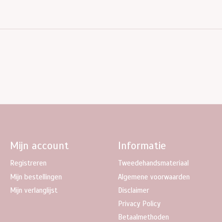
Mijn account
Informatie
Registreren
Tweedehandsmateriaal
Mijn bestellingen
Algemene voorwaarden
Mijn verlanglijst
Disclaimer
Privacy Policy
Betaalmethoden