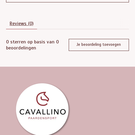
Reviews (0)
0
sterren op basis van
0
Je beoordeling toevoegen
beoordelingen