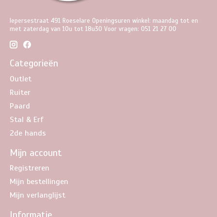
Iepersestraat 491 Roeselare Openingsuren winkel: maandag tot en
met zaterdag van 10u tot 18u30 Voor vragen: 051 21 27 00
Categorieën
Outlet
Ruiter
Paard
Stal & Erf
2de hands
Mijn account
Registreren
Mijn bestellingen
Mijn verlanglijst
Informatie