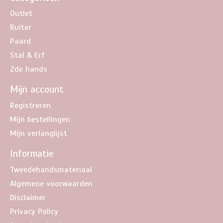
Outlet
Ruiter
Paard
Stal & Erf
2de hands
Mijn account
Registreren
Mijn bestellingen
Mijn verlanglijst
Informatie
Tweedehandsmateriaal
Algemene voorwaarden
Disclaimer
Privacy Policy