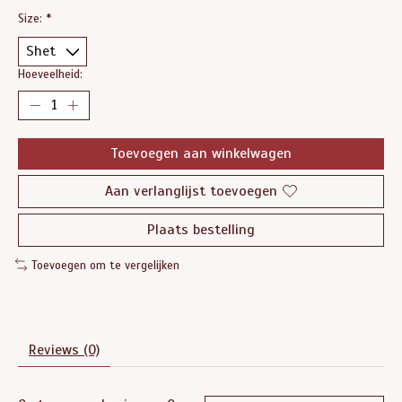
Size:
*
Hoeveelheid:
Toevoegen aan winkelwagen
Aan verlanglijst toevoegen
Plaats bestelling
Toevoegen om te vergelijken
Reviews (0)