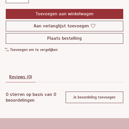
Toevoegen aan winkelwagen
Aan verlanglijst toevoegen
Plaats bestelling
Toevoegen om te vergelijken
Reviews (0)
0
sterren op basis van
0
Je beoordeling toevoegen
beoordelingen