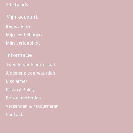
2de hands
Mijn account
Registreren
Mijn bestellingen
Mijn verlanglijst
Informatie
Tweedehandsmateriaal
Algemene voorwaarden
Disclaimer
Privacy Policy
Betaalmethoden
Verzenden & retourneren
Contact