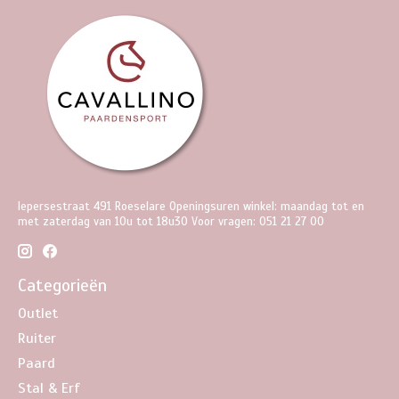
Iepersestraat 491 Roeselare Openingsuren winkel: maandag tot en
met zaterdag van 10u tot 18u30 Voor vragen: 051 21 27 00
Categorieën
Outlet
Ruiter
Paard
Stal & Erf