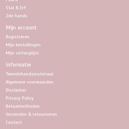
Stal & Erf
2de hands
Mijn account
Registreren
Mijn bestellingen
Mijn verlanglijst
Informatie
Tweedehandsmateriaal
Algemene voorwaarden
Disclaimer
Privacy Policy
Betaalmethoden
Verzenden & retourneren
Contact