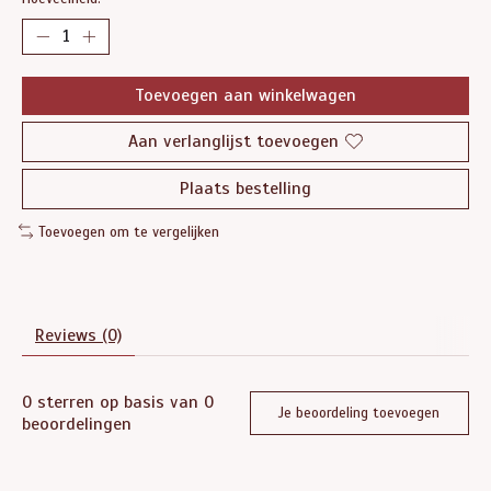
Toevoegen aan winkelwagen
Aan verlanglijst toevoegen
Plaats bestelling
Toevoegen om te vergelijken
Reviews (0)
0
sterren op basis van
0
Je beoordeling toevoegen
beoordelingen