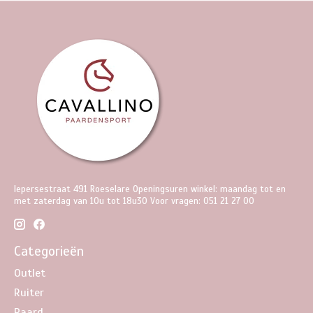
Iepersestraat 491 Roeselare Openingsuren winkel: maandag tot en
met zaterdag van 10u tot 18u30 Voor vragen: 051 21 27 00
Categorieën
Outlet
Ruiter
Paard