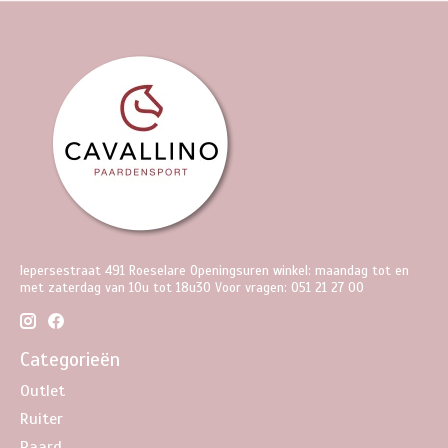
Iepersestraat 491 Roeselare Openingsuren winkel: maandag tot en
met zaterdag van 10u tot 18u30 Voor vragen: 051 21 27 00
Categorieën
Outlet
Ruiter
Paard