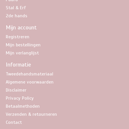
Stal & Erf
2de hands
Mijn account
Registreren
Mijn bestellingen
Mijn verlanglijst
Informatie
Tweedehandsmateriaal
Algemene voorwaarden
Disclaimer
Privacy Policy
Betaalmethoden
Verzenden & retourneren
Contact