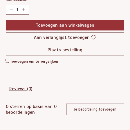
Toevoegen aan winkelwagen
Aan verlanglijst toevoegen
Plaats bestelling
Toevoegen om te vergelijken
Reviews (0)
0
sterren op basis van
0
Je beoordeling toevoegen
beoordelingen