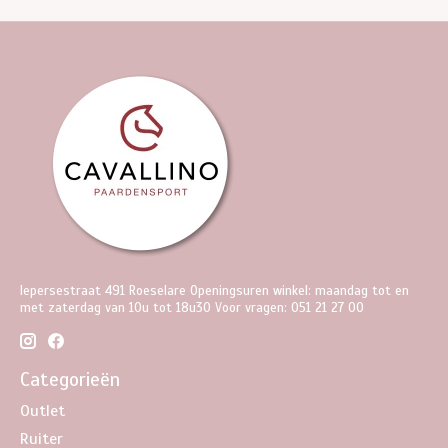
Iepersestraat 491 Roeselare Openingsuren winkel: maandag tot en
met zaterdag van 10u tot 18u30 Voor vragen: 051 21 27 00
Categorieën
Outlet
Ruiter