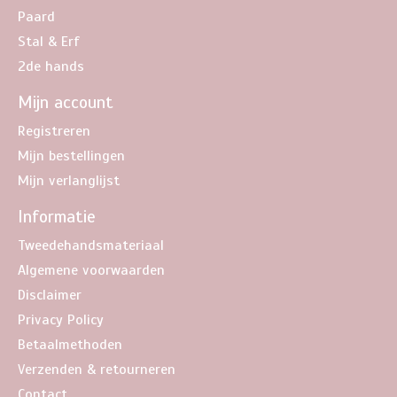
Paard
Stal & Erf
2de hands
Mijn account
Registreren
Mijn bestellingen
Mijn verlanglijst
Informatie
Tweedehandsmateriaal
Algemene voorwaarden
Disclaimer
Privacy Policy
Betaalmethoden
Verzenden & retourneren
Contact