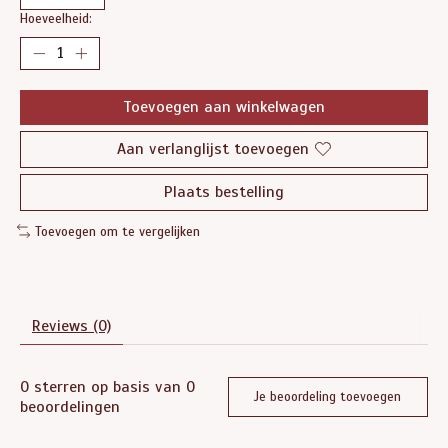
Hoeveelheid:
Toevoegen aan winkelwagen
Aan verlanglijst toevoegen
Plaats bestelling
Toevoegen om te vergelijken
Reviews (0)
0
sterren op basis van
0
Je beoordeling toevoegen
beoordelingen