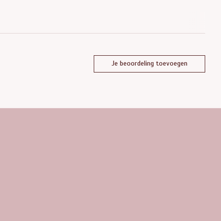
Je beoordeling toevoegen