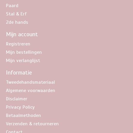
Paard
Stal & Erf
2de hands
Mijn account
Registreren
Mijn bestellingen
Mijn verlanglijst
Informatie
Tweedehandsmateriaal
Algemene voorwaarden
Disclaimer
Privacy Policy
Betaalmethoden
Verzenden & retourneren
Contact