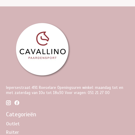
Iepersestraat 491 Roeselare Openingsuren winkel: maandag tot en
met zaterdag van 10u tot 18u30 Voor vragen: 051 21 27 00
Categorieën
Outlet
Ruiter