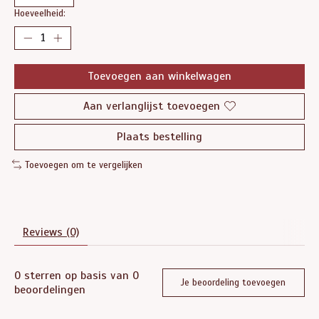
Hoeveelheid:
Toevoegen aan winkelwagen
Aan verlanglijst toevoegen
Plaats bestelling
Toevoegen om te vergelijken
Reviews (0)
0
sterren op basis van
0
Je beoordeling toevoegen
beoordelingen