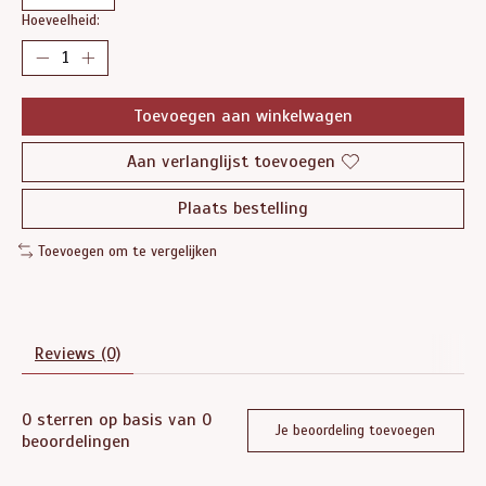
Hoeveelheid:
Toevoegen aan winkelwagen
Aan verlanglijst toevoegen
Plaats bestelling
Toevoegen om te vergelijken
Reviews (0)
0
sterren op basis van
0
Je beoordeling toevoegen
beoordelingen