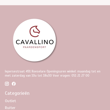
Iepersestraat 491 Roeselare Openingsuren winkel: maandag tot en
met zaterdag van 10u tot 18u30 Voor vragen: 051 21 27 00
Categorieën
Outlet
Ruiter