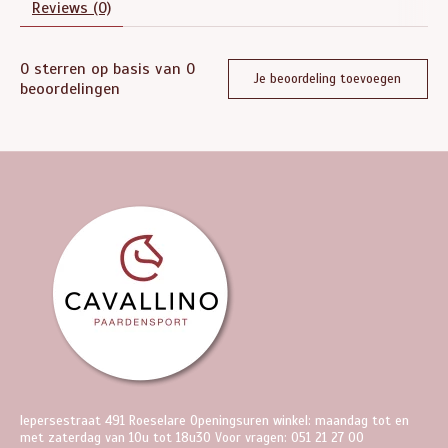
Reviews (0)
0
sterren op basis van
0
Je beoordeling toevoegen
beoordelingen
Iepersestraat 491 Roeselare Openingsuren winkel: maandag tot en
met zaterdag van 10u tot 18u30 Voor vragen: 051 21 27 00