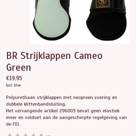
BR Strijklappen Cameo
Green
€19,95
Incl. btw
Polyurethaan strijklappen met neopreen voering en
dubbele klittenbandsluiting.
Het vervangende artikel 296003 bevat geen elastiek
meer en voldoet aan de aangescherpte regelgeving van
de FEI.