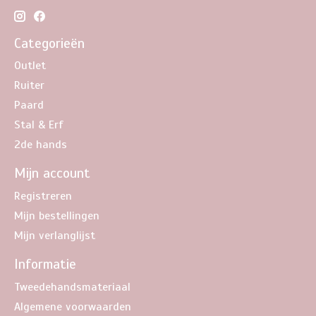
Categorieën
Outlet
Ruiter
Paard
Stal & Erf
2de hands
Mijn account
Registreren
Mijn bestellingen
Mijn verlanglijst
Informatie
Tweedehandsmateriaal
Algemene voorwaarden