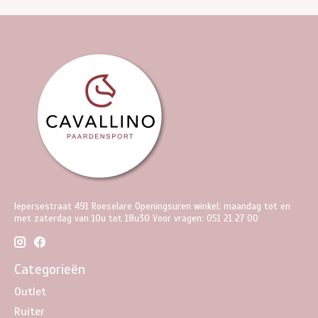
Iepersestraat 491 Roeselare Openingsuren winkel: maandag tot en
met zaterdag van 10u tot 18u30 Voor vragen: 051 21 27 00
Categorieën
Outlet
Ruiter