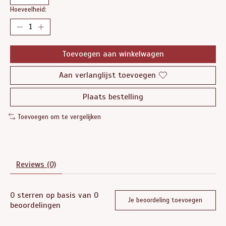
Hoeveelheid:
Toevoegen aan winkelwagen
Aan verlanglijst toevoegen
Plaats bestelling
Toevoegen om te vergelijken
Reviews (0)
0
sterren op basis van
0
Je beoordeling toevoegen
beoordelingen