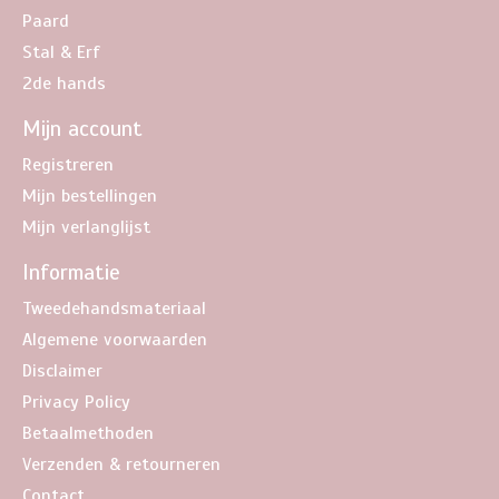
Paard
Stal & Erf
2de hands
Mijn account
Registreren
Mijn bestellingen
Mijn verlanglijst
Informatie
Tweedehandsmateriaal
Algemene voorwaarden
Disclaimer
Privacy Policy
Betaalmethoden
Verzenden & retourneren
Contact