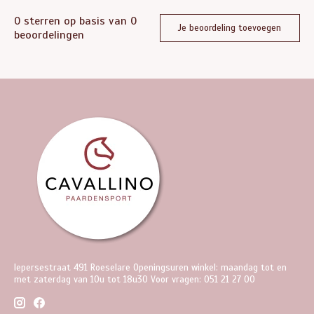
0
sterren op basis van
0
Je beoordeling toevoegen
beoordelingen
Iepersestraat 491 Roeselare Openingsuren winkel: maandag tot en
met zaterdag van 10u tot 18u30 Voor vragen: 051 21 27 00