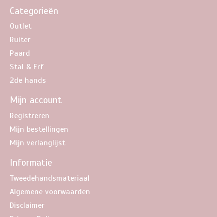
Categorieën
Outlet
Ruiter
Paard
Stal & Erf
2de hands
Mijn account
Registreren
Mijn bestellingen
Mijn verlanglijst
Informatie
Tweedehandsmateriaal
Algemene voorwaarden
Disclaimer