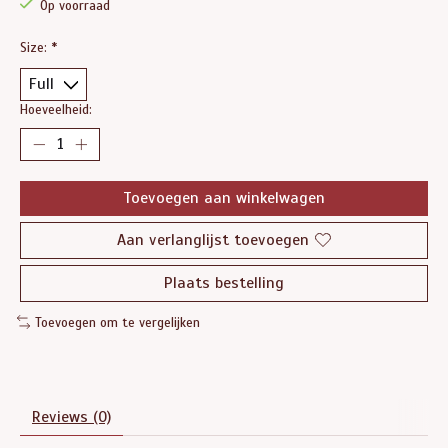
Op voorraad
Size:
*
Hoeveelheid:
Toevoegen aan winkelwagen
Aan verlanglijst toevoegen
Plaats bestelling
Toevoegen om te vergelijken
Reviews (0)