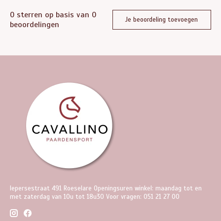
0
sterren op basis van
0
Je beoordeling toevoegen
beoordelingen
Iepersestraat 491 Roeselare Openingsuren winkel: maandag tot en
met zaterdag van 10u tot 18u30 Voor vragen: 051 21 27 00