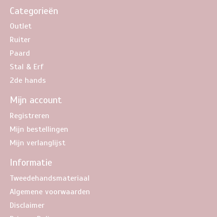
Categorieën
Outlet
Ruiter
Paard
Stal & Erf
2de hands
Mijn account
Registreren
Mijn bestellingen
Mijn verlanglijst
Informatie
Tweedehandsmateriaal
Algemene voorwaarden
Disclaimer