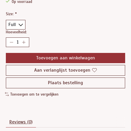
Op voorraad
Size:
*
Hoeveelheid:
Toevoegen aan winkelwagen
Aan verlanglijst toevoegen
Plaats bestelling
Toevoegen om te vergelijken
Reviews (0)