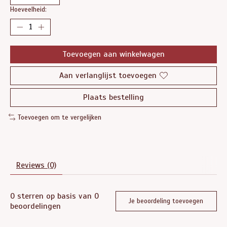
Hoeveelheid:
Toevoegen aan winkelwagen
Aan verlanglijst toevoegen
Plaats bestelling
Toevoegen om te vergelijken
Reviews (0)
0
sterren op basis van
0
Je beoordeling toevoegen
beoordelingen