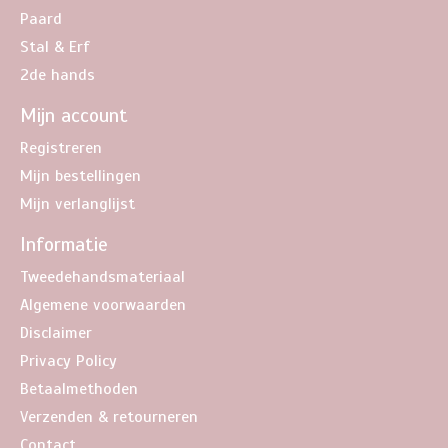
Paard
Stal & Erf
2de hands
Mijn account
Registreren
Mijn bestellingen
Mijn verlanglijst
Informatie
Tweedehandsmateriaal
Algemene voorwaarden
Disclaimer
Privacy Policy
Betaalmethoden
Verzenden & retourneren
Contact