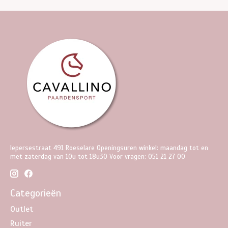
Iepersestraat 491 Roeselare Openingsuren winkel: maandag tot en
met zaterdag van 10u tot 18u30 Voor vragen: 051 21 27 00
Categorieën
Outlet
Ruiter