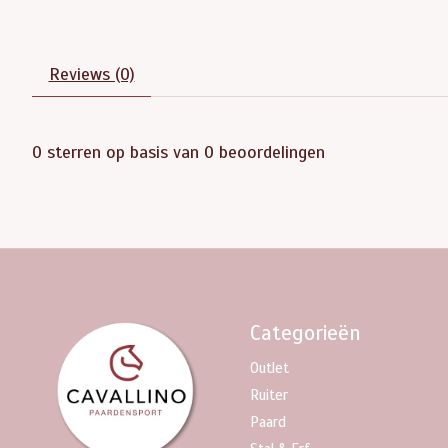
Reviews (0)
0
sterren op basis van
0
beoordelingen
Categorieën
Outlet
Ruiter
Paard