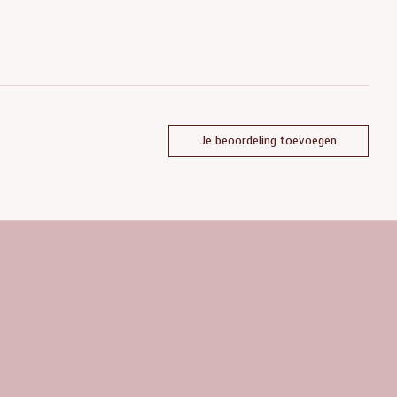
Je beoordeling toevoegen