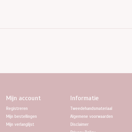
Mijn account
Informatie
Registreren
Tweedehandsmateriaal
Mijn bestellingen
Algemene voorwaarden
Mijn verlanglijst
Disclaimer