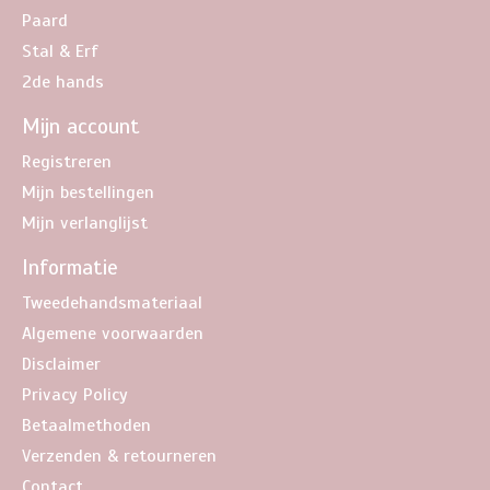
Paard
Stal & Erf
2de hands
Mijn account
Registreren
Mijn bestellingen
Mijn verlanglijst
Informatie
Tweedehandsmateriaal
Algemene voorwaarden
Disclaimer
Privacy Policy
Betaalmethoden
Verzenden & retourneren
Contact