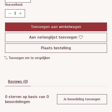
Hoeveelheid:
Toevoegen aan winkelwagen
Aan verlanglijst toevoegen
Plaats bestelling
Toevoegen om te vergelijken
Reviews (0)
0
sterren op basis van
0
Je beoordeling toevoegen
beoordelingen