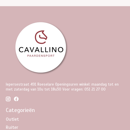
Iepersestraat 491 Roeselare Openingsuren winkel: maandag tot en
met zaterdag van 10u tot 18u30 Voor vragen: 051 21 27 00
Categorieën
Outlet
Ruiter