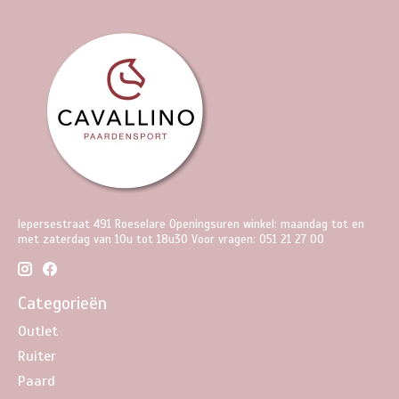
Iepersestraat 491 Roeselare Openingsuren winkel: maandag tot en
met zaterdag van 10u tot 18u30 Voor vragen: 051 21 27 00
Categorieën
Outlet
Ruiter
Paard