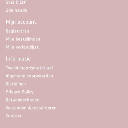
Stal & Erf
2de hands
Mijn account
Registreren
Mijn bestellingen
Mijn verlanglijst
Informatie
Tweedehandsmateriaal
Algemene voorwaarden
Disclaimer
Privacy Policy
Betaalmethoden
Verzenden & retourneren
Contact