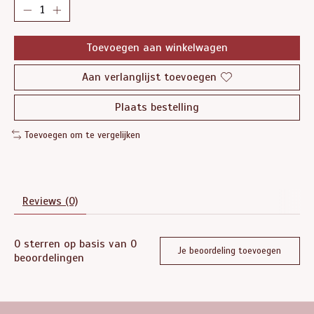
Toevoegen aan winkelwagen
Aan verlanglijst toevoegen
Plaats bestelling
Toevoegen om te vergelijken
Reviews (0)
0
sterren op basis van
0
Je beoordeling toevoegen
beoordelingen