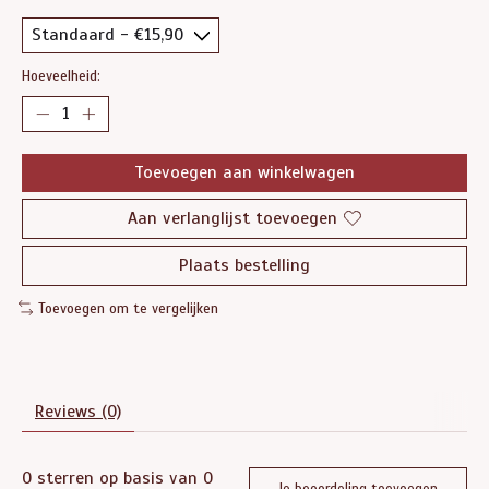
Hoeveelheid:
Toevoegen aan winkelwagen
Aan verlanglijst toevoegen
Plaats bestelling
Toevoegen om te vergelijken
Reviews (0)
0
sterren op basis van
0
Je beoordeling toevoegen