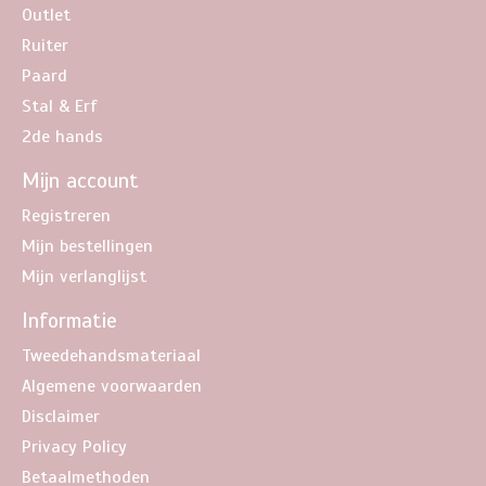
Outlet
Ruiter
Paard
Stal & Erf
2de hands
Mijn account
Registreren
Mijn bestellingen
Mijn verlanglijst
Informatie
Tweedehandsmateriaal
Algemene voorwaarden
Disclaimer
Privacy Policy
Betaalmethoden