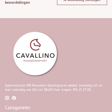
beoordelingen
Iepersestraat 491 Roeselare Openingsuren winkel: maandag tot en
met zaterdag van 10u tot 18u30 Voor vragen: 051 21 27 00
Categorieën