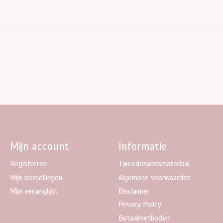
Mijn account
Informatie
Registreren
Tweedehandsmateriaal
Mijn bestellingen
Algemene voorwaarden
Mijn verlanglijst
Disclaimer
Privacy Policy
Betaalmethoden