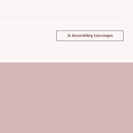
Je beoordeling toevoegen