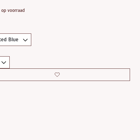
t op voorraad