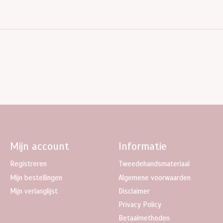
Mijn account
Informatie
Registreren
Tweedehandsmateriaal
Mijn bestellingen
Algemene voorwaarden
Mijn verlanglijst
Disclaimer
Privacy Policy
Betaalmethoden