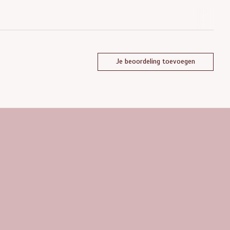
Je beoordeling toevoegen