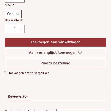
Size:
*
Hoeveelheid:
Toevoegen aan winkelwagen
Aan verlanglijst toevoegen
Plaats bestelling
Toevoegen om te vergelijken
Reviews (0)