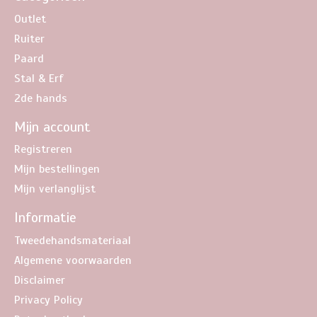
Outlet
Ruiter
Paard
Stal & Erf
2de hands
Mijn account
Registreren
Mijn bestellingen
Mijn verlanglijst
Informatie
Tweedehandsmateriaal
Algemene voorwaarden
Disclaimer
Privacy Policy