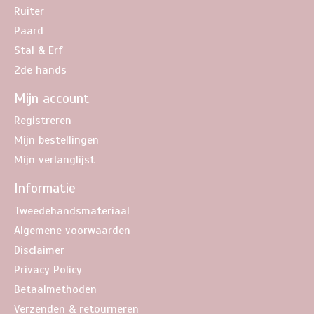
Ruiter
Paard
Stal & Erf
2de hands
Mijn account
Registreren
Mijn bestellingen
Mijn verlanglijst
Informatie
Tweedehandsmateriaal
Algemene voorwaarden
Disclaimer
Privacy Policy
Betaalmethoden
Verzenden & retourneren