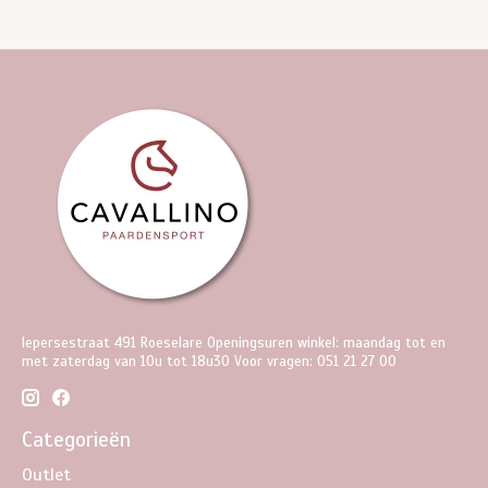
Iepersestraat 491 Roeselare Openingsuren winkel: maandag tot en
met zaterdag van 10u tot 18u30 Voor vragen: 051 21 27 00
Categorieën
Outlet