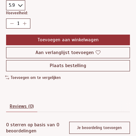
Hoeveelheid:
Toevoegen aan winkelwagen
Aan verlanglijst toevoegen
Plaats bestelling
Toevoegen om te vergelijken
Reviews (0)
0
sterren op basis van
0
Je beoordeling toevoegen
beoordelingen