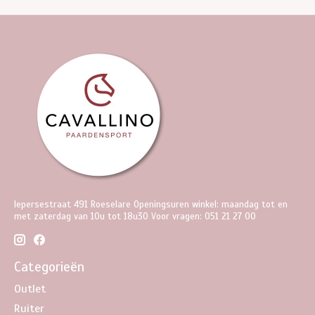
Iepersestraat 491 Roeselare Openingsuren winkel: maandag tot en
met zaterdag van 10u tot 18u30 Voor vragen: 051 21 27 00
Categorieën
Outlet
Ruiter