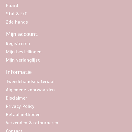
Paard
Stal & Erf
2de hands
Mijn account
Registreren
Mijn bestellingen
Mijn verlanglijst
Informatie
Tweedehandsmateriaal
Algemene voorwaarden
Disclaimer
Privacy Policy
Betaalmethoden
Verzenden & retourneren
Contact