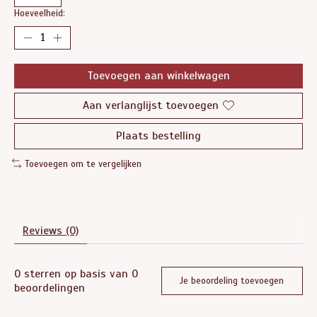
Hoeveelheid:
Toevoegen aan winkelwagen
Aan verlanglijst toevoegen
Plaats bestelling
Toevoegen om te vergelijken
Reviews (0)
0
sterren op basis van
0
Je beoordeling toevoegen
beoordelingen