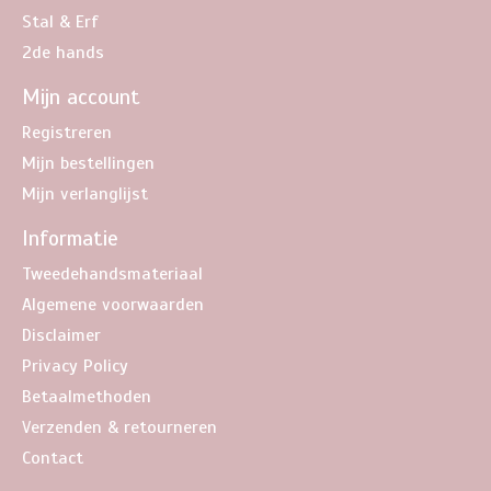
Stal & Erf
2de hands
Mijn account
Registreren
Mijn bestellingen
Mijn verlanglijst
Informatie
Tweedehandsmateriaal
Algemene voorwaarden
Disclaimer
Privacy Policy
Betaalmethoden
Verzenden & retourneren
Contact