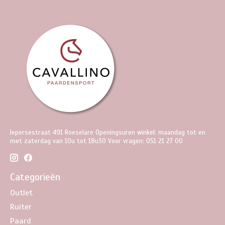
Iepersestraat 491 Roeselare Openingsuren winkel: maandag tot en
met zaterdag van 10u tot 18u30 Voor vragen: 051 21 27 00
Categorieën
Outlet
Ruiter
Paard