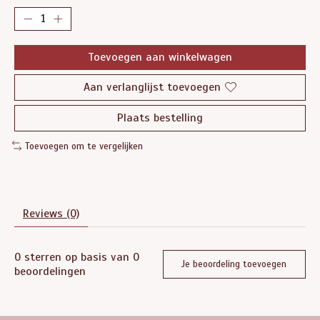
Toevoegen aan winkelwagen
Aan verlanglijst toevoegen
Plaats bestelling
Toevoegen om te vergelijken
Reviews (0)
0
sterren op basis van
0
Je beoordeling toevoegen
beoordelingen