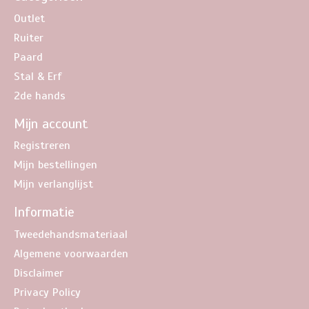
Outlet
Ruiter
Paard
Stal & Erf
2de hands
Mijn account
Registreren
Mijn bestellingen
Mijn verlanglijst
Informatie
Tweedehandsmateriaal
Algemene voorwaarden
Disclaimer
Privacy Policy