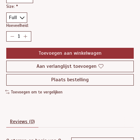
Size:
*
Hoeveelheid:
Toevoegen aan winkelwagen
Aan verlanglijst toevoegen
Plaats bestelling
Toevoegen om te vergelijken
Reviews (0)