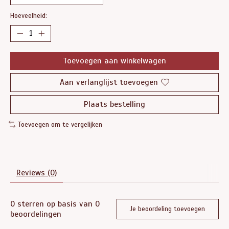
Hoeveelheid:
Toevoegen aan winkelwagen
Aan verlanglijst toevoegen
Plaats bestelling
Toevoegen om te vergelijken
Reviews (0)
0
sterren op basis van
0
Je beoordeling toevoegen
beoordelingen