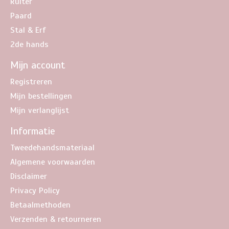
Ruiter
Paard
Stal & Erf
2de hands
Mijn account
Registreren
Mijn bestellingen
Mijn verlanglijst
Informatie
Tweedehandsmateriaal
Algemene voorwaarden
Disclaimer
Privacy Policy
Betaalmethoden
Verzenden & retourneren