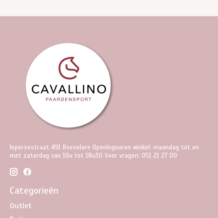
Iepersestraat 491 Roeselare Openingsuren winkel: maandag tot en
met zaterdag van 10u tot 18u30 Voor vragen: 051 21 27 00
Categorieën
Outlet