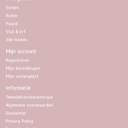
Outlet
Ruiter
Paard
Stal & Erf
2de hands
Mijn account
Registreren
Mijn bestellingen
Mijn verlanglijst
Informatie
Tweedehandsmateriaal
Algemene voorwaarden
Disclaimer
Privacy Policy