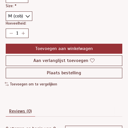
Size:
*
Hoeveelheid:
Toevoegen aan winkelwagen
Aan verlanglijst toevoegen
Plaats bestelling
Toevoegen om te vergelijken
Reviews (0)