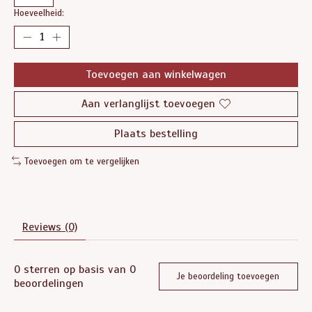
Hoeveelheid:
Toevoegen aan winkelwagen
Aan verlanglijst toevoegen
Plaats bestelling
Toevoegen om te vergelijken
Reviews (0)
0
sterren op basis van
0
Je beoordeling toevoegen
beoordelingen