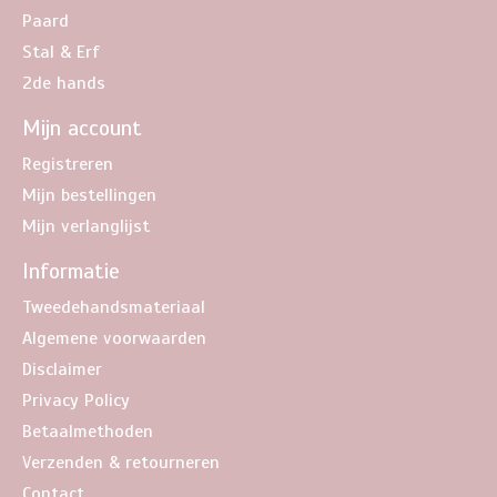
Paard
Stal & Erf
2de hands
Mijn account
Registreren
Mijn bestellingen
Mijn verlanglijst
Informatie
Tweedehandsmateriaal
Algemene voorwaarden
Disclaimer
Privacy Policy
Betaalmethoden
Verzenden & retourneren
Contact