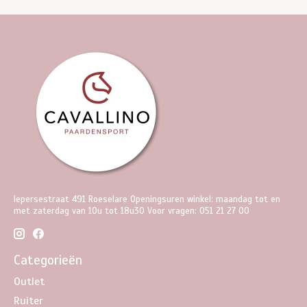
Iepersestraat 491 Roeselare Openingsuren winkel: maandag tot en
met zaterdag van 10u tot 18u30 Voor vragen: 051 21 27 00
Categorieën
Outlet
Ruiter