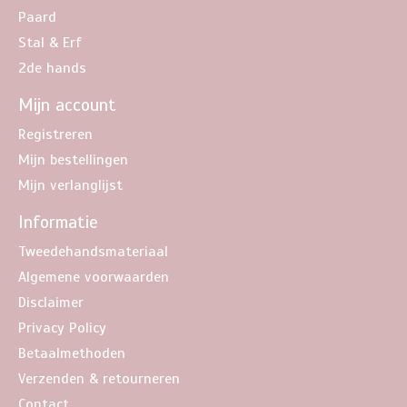
Paard
Stal & Erf
2de hands
Mijn account
Registreren
Mijn bestellingen
Mijn verlanglijst
Informatie
Tweedehandsmateriaal
Algemene voorwaarden
Disclaimer
Privacy Policy
Betaalmethoden
Verzenden & retourneren
Contact