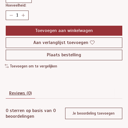
Hoeveelheid:
Toevoegen aan winkelwagen
Aan verlanglijst toevoegen
Plaats bestelling
Toevoegen om te vergelijken
Reviews (0)
0
sterren op basis van
0
Je beoordeling toevoegen
beoordelingen