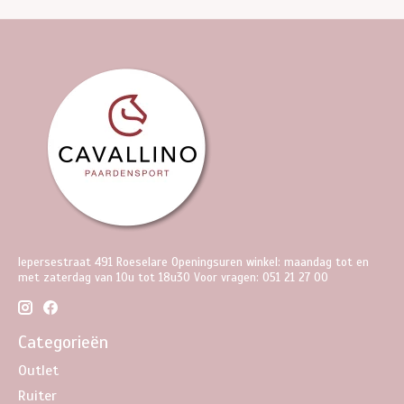
Iepersestraat 491 Roeselare Openingsuren winkel: maandag tot en
met zaterdag van 10u tot 18u30 Voor vragen: 051 21 27 00
Categorieën
Outlet
Ruiter