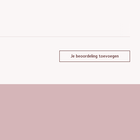
Je beoordeling toevoegen