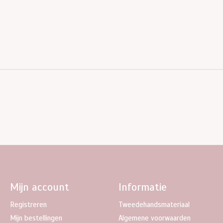
Mijn account
Informatie
Registreren
Tweedehandsmateriaal
Mijn bestellingen
Algemene voorwaarden