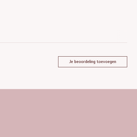
Je beoordeling toevoegen