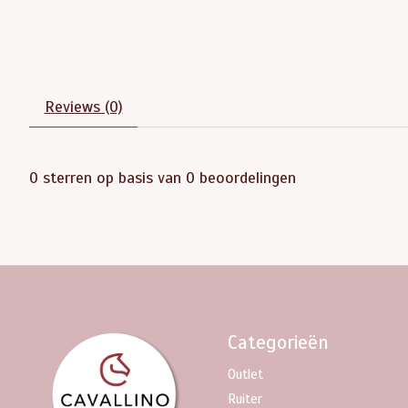
Reviews (0)
0
sterren op basis van
0
beoordelingen
Categorieën
Outlet
Ruiter